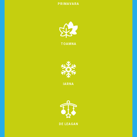
PRIMAVARA
TOAMNA
IARNA
DE LEAGAN