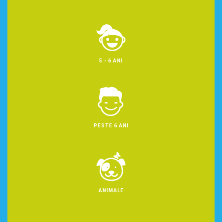
5 - 6 ANI
PESTE 6 ANI
ANIMALE