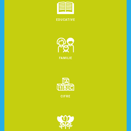
EDUCATIVE
FAMILIE
CIFRE