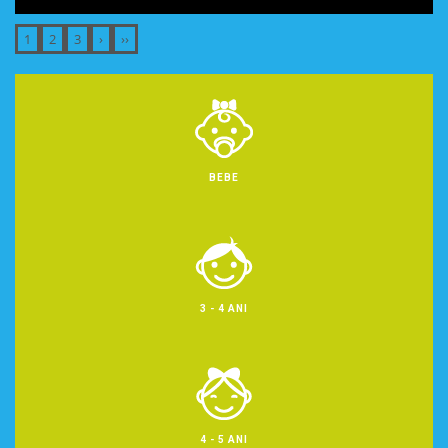
BEBE
3 - 4 ANI
4 - 5 ANI