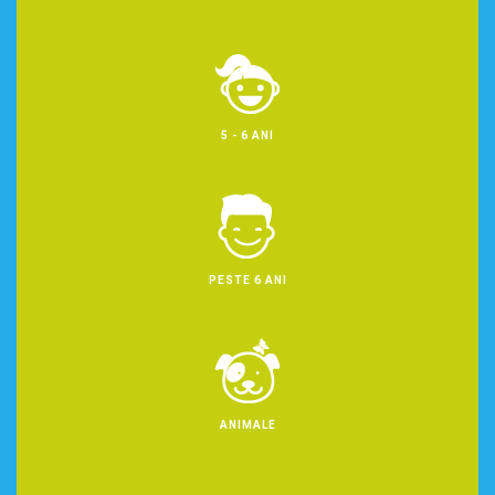
5 - 6 ANI
PESTE 6 ANI
ANIMALE