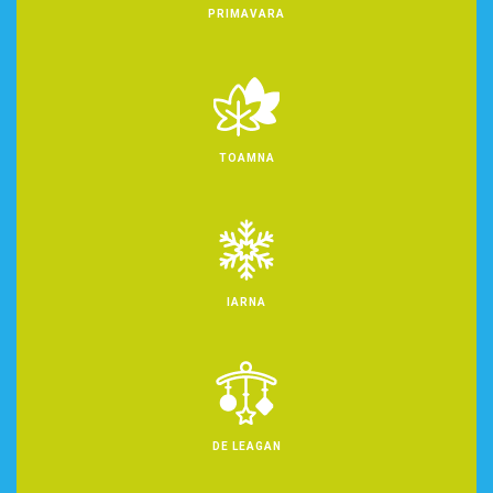
PRIMAVARA
TOAMNA
IARNA
DE LEAGAN