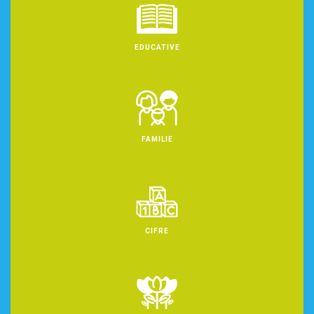
EDUCATIVE
FAMILIE
CIFRE