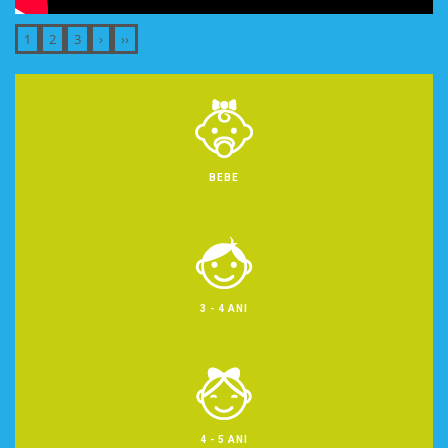
BEBE
3 - 4 ANI
4 - 5 ANI