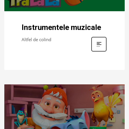
Instrumentele muzicale
Altfel de colind