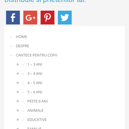
HOME
DESPRE
CANTECE PENTRU COPII
1 – 3 ANI
3 – 4 ANI
4 – 5 ANI
5 – 6 ANI
PESTE 6 ANI
ANIMALE
EDUCATIVE
FAMILIE