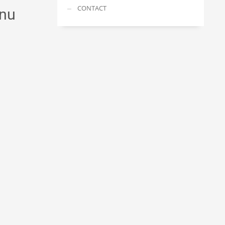
CONTACT
 nu