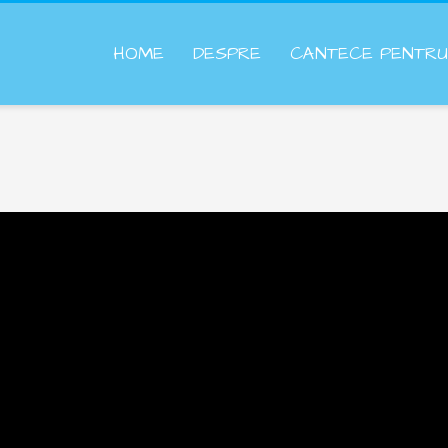
HOME
DESPRE
CANTECE PENTRU 